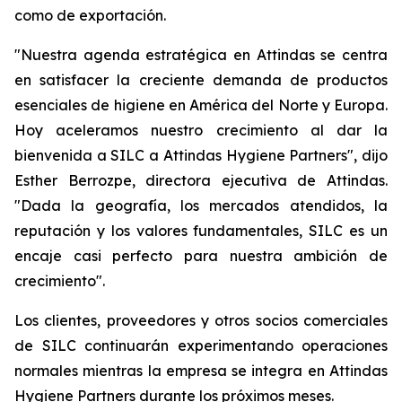
como de exportación.
"Nuestra agenda estratégica en Attindas se centra
en satisfacer la creciente demanda de productos
esenciales de higiene en América del Norte y Europa.
Hoy aceleramos nuestro crecimiento al dar la
bienvenida a SILC a Attindas Hygiene Partners", dijo
Esther Berrozpe, directora ejecutiva de Attindas.
"Dada la geografía, los mercados atendidos, la
reputación y los valores fundamentales, SILC es un
encaje casi perfecto para nuestra ambición de
crecimiento".
Los clientes, proveedores y otros socios comerciales
de SILC continuarán experimentando operaciones
normales mientras la empresa se integra en Attindas
Hygiene Partners durante los próximos meses.