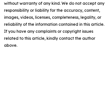
without warranty of any kind. We do not accept any
responsibility or liability for the accuracy, content,
images, videos, licenses, completeness, legality, or
reliability of the information contained in this article.
If you have any complaints or copyright issues
related to this article, kindly contact the author
above.