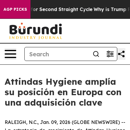
 Spending for Second Straight Cycle
Why is Trump Pay
AGP PICKS
Attindas Hygiene amplía
su posición en Europa con
una adquisición clave
RALEIGH, N.C., Jan. 09, 2026 (GLOBE NEWSWIRE) --