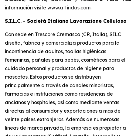
información visite
www.attindas.com
.
S.I.L.C. - Società Italiana Lavorazione Cellulosa
Con sede en Trescore Cremasco (CR, Italia), SILC
diseña, fabrica y comercializa productos para la
incontinencia de adultos, toallas higiénicas
femeninas, pañales para bebés, cosméticos para el
cuidado personal y productos de higiene para
mascotas. Estos productos se distribuyen
principalmente a través de canales minoristas,
farmacias e instituciones como residencias de
ancianos y hospitales, así como mediante ventas
directas al consumidor y exportaciones a más de
veinte países extranjeros. Además de numerosas
líneas de marca privada, la empresa es propietaria