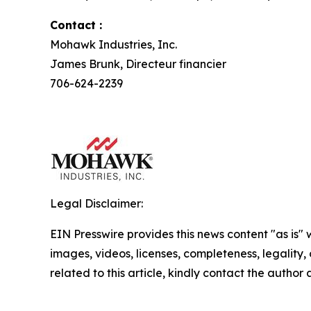
Contact :
Mohawk Industries, Inc.
James Brunk, Directeur financier
706-624-2239
Legal Disclaimer:
EIN Presswire provides this news content "as is" 
images, videos, licenses, completeness, legality, o
related to this article, kindly contact the author