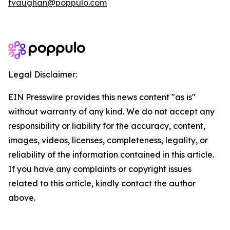
tvaughan@poppulo.com
Legal Disclaimer:
EIN Presswire provides this news content "as is"
without warranty of any kind. We do not accept any
responsibility or liability for the accuracy, content,
images, videos, licenses, completeness, legality, or
reliability of the information contained in this article.
If you have any complaints or copyright issues
related to this article, kindly contact the author
above.