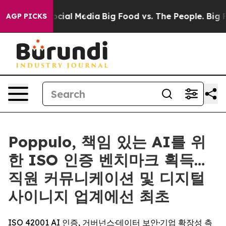
ges on Social Media
Big Food vs. The People. Big Food’
AGP PICKS
Poppulo, 책임 있는 AI를 위
한 ISO 인증 벤치마크 획득…
직원 커뮤니케이션 및 디지털
사이니지 업계에선 최초
ISO 42001 AI 인증, 거버넌스·데이터 보안·기업 확장성 측