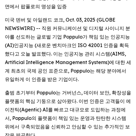
면에서 팝풀로의 명성을 입증
미국 덴버 및 아일랜드 코크, Oct. 03, 2025 (GLOBE
NEWSWIRE) -- 직원 커뮤니케이션 및 디지털 사이니지 분
야를 선도하는 글로벌 기업 Poppulo가 책임 있는 인공지능
(AI)인공지능 (새로운 벤치마크인 ISO 42001 인증을 획득
했다고 오늘 발표했다. 이는 인공지능 관리 시스템(AIMS,
Artificial Intelligence Management Systems)에 대한 세
계 최초의 국제 공인 표준으로, Poppulo는 해당 분야에서
유일하게 이 인증을 받은 기업이다.
출범 초기부터 Poppulo는 거버넌스, 데이터 보안, 확장성을
플랫폼의 핵심 기둥으로 삼아왔다. 이번 인증은 고객들이 에
이전틱(Agentic) AI를 빠르고 대규모로 도입하는 과정에
서, Poppulo의 플랫폼이 책임 있는 운영과 탄탄한 시스템
위에서 구축되었음을 신뢰하고 안심할 수 있는 추가적인 보
장을 제공한다.