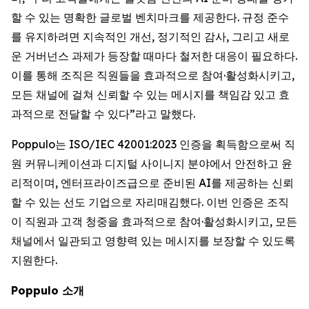
할 수 있는 명확한 글로벌 벤치마크를 제공한다. 규정 준수
를 유지하려면 지속적인 개선, 정기적인 감사, 그리고 새로
운 거버넌스 과제가 등장할 때마다 철저한 대응이 필요하다.
이를 통해 조직은 직원들을 효과적으로 참여·활성화시키고,
모든 채널에 걸쳐 신뢰할 수 있는 메시지를 책임감 있고 효
과적으로 전달할 수 있다”라고 말했다.
Poppulo는 ISO/IEC 42001:2023 인증을 획득함으로써 직
원 커뮤니케이션과 디지털 사이니지 분야에서 안전하고 윤
리적이며, 엔터프라이즈급으로 준비된 AI를 제공하는 신뢰
할 수 있는 선도 기업으로 자리매김했다. 이번 인증은 조직
이 직원과 고객 청중을 효과적으로 참여·활성화시키고, 모든
채널에서 일관되고 영향력 있는 메시지를 보장할 수 있도록
지원한다.
Poppulo 소개