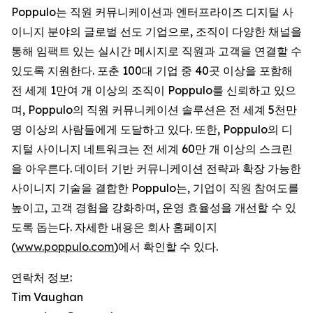
Poppulo는 직원 커뮤니케이션과 엔터프라이즈 디지털 사
이니지 분야의 글로벌 선도 기업으로, 조직이 다양한 채널을
통해 임팩트 있는 실시간 메시지로 직원과 고객을 연결할 수
있도록 지원한다. 포춘 100대 기업 중 40곳 이상을 포함해
전 세계 1만여 개 이상의 조직이 Poppulo를 신뢰하고 있으
며, Poppulo의 직원 커뮤니케이션 솔루션은 전 세계 5천만
명 이상의 사람들에게 도달하고 있다. 또한, Poppulo의 디
지털 사이니지 네트워크는 전 세계 60만 개 이상의 스크린
을 아우른다. 데이터 기반 커뮤니케이션 전략과 확장 가능한
사이니지 기술을 결합한 Poppulo는, 기업이 직원 참여도를
높이고, 고객 경험을 강화하며, 운영 효율성을 개선할 수 있
도록 돕는다. 자세한 내용은 회사 홈페이지
(
www.poppulo.com
)에서 확인할 수 있다.
연락처 정보:
Tim Vaughan