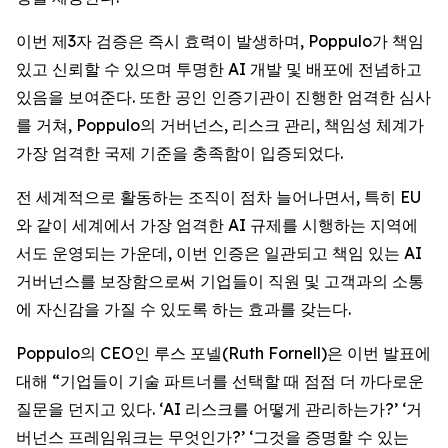
이번 제3자 검증은 즉시 효력이 발생하며, Poppulo가 책임
있고 신뢰할 수 있으며 투명한 AI 개발 및 배포에 전념하고
있음을 보여준다. 또한 공인 인증기관이 진행한 엄격한 심사
를 거쳐, Poppulo의 거버넌스, 리스크 관리, 책임성 체계가
가장 엄격한 국제 기준을 충족함이 입증되었다.
전 세계적으로 활동하는 조직이 점차 늘어나면서, 특히 EU
와 같이 세계에서 가장 엄격한 AI 규제를 시행하는 지역에
서도 운영되는 가운데, 이번 인증은 일관되고 책임 있는 AI
거버넌스를 보장함으로써 기업들이 직원 및 고객과의 소통
에 자신감을 가질 수 있도록 하는 효과를 갖는다.
Poppulo의 CEO인 루스 포넬(Ruth Fornell)은 이번 발표에
대해 “기업들이 기술 파트너를 선택할 때 점점 더 까다로운
질문을 던지고 있다. ‘AI 리스크를 어떻게 관리하는가?’ ‘거
버넌스 프레임워크는 무엇인가?’ ‘그것을 증명할 수 있는