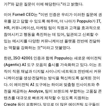
가?’와 같은 질문이 이에 해당한다.”라고 밝혔다.
이어 Fornell CEO는 “이번 인증은 우리가 이러한 질문에 권
위를 갖고 답할 수 있도록 해주며, 더 나아가 Poppulo가 IT,
HR, 커뮤니케이션, 마케팅 팀이 직원과 고객을 효과적으로
참여시키고 행동을 촉진하는 데 있어, 일관되고 신뢰할 수
있는 메시지를 다양한 커뮤니케이션 플랫폼 전반에 전달하
는 역할을 강화하는 것”이라고 덧붙였다.
한편, ISO 42001 인증과 함께 Poppulo는 새로운 에이전틱
(Agentic) AI 도구 모음의 출시를 가속화하고 있다. 이는 조
직이 직원 채널과 디지털 사이니지 네트워크 전반에서 커뮤
니케이션을 생성·전달하는 방식을 혁신하도록 설계된 것이
다. 이 에이전틱 AI 도구에는 하이퍼 맞춤형 인사이트와 추
천을 제공하는 Analyze, 팀이 브랜드에 부합하는 고품질 콘
텐츠를 대규모로 빠르게 제작할 수 있도록 지원하는
Create
등이 포함된다. 앞으로 더 많은 에이전틱 도구들이