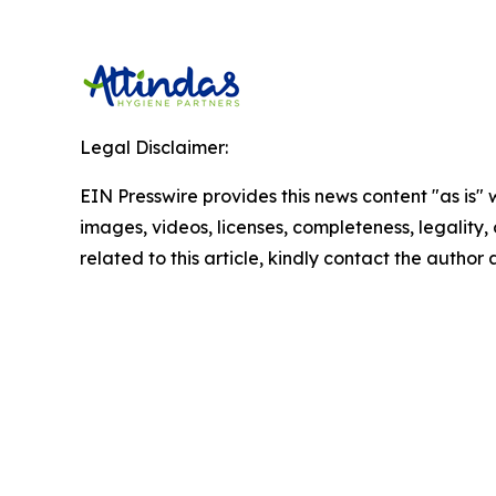
Legal Disclaimer:
EIN Presswire provides this news content "as is" 
images, videos, licenses, completeness, legality, o
related to this article, kindly contact the author