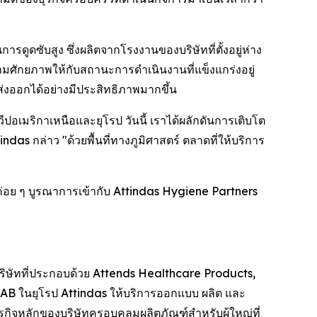
รดูดซับสูง ซึ่งผลิตจากโรงงานของบริษัทที่ตั้งอยู่ห่าง
ศักยภาพให้กับสถานะการดำเนินงานที่แข็งแกร่งอยู่
งออกได้อย่างมีประสิทธิภาพมากขึ้น
ปอเมริกาเหนือและยุโรป วันนี้ เราได้ผลักดันการเติบโต
das กล่าว "ด้วยพื้นที่ทางภูมิศาสตร์ ตลาดที่ให้บริการ
ทค่อย ๆ บูรณาการเข้ากับ Attindas Hygiene Partners
บริษัทที่ประกอบด้วย Attends Healthcare Products,
AB ในยุโรป Attindas ให้บริการออกแบบ ผลิต และ
ิจหลักของบริษัทครอบคลุมผลิตภัณฑ์สำหรับผู้ใหญ่ที่