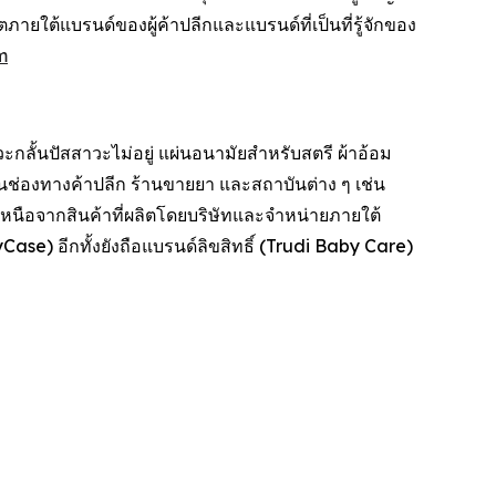
ายใต้แบรนด์ของผู้ค้าปลีกและแบรนด์ที่เป็นที่รู้จักของ
m
ะกลั้นปัสสาวะไม่อยู่ แผ่นอนามัยสำหรับสตรี ผ้าอ้อม
านช่องทางค้าปลีก ร้านขายยา และสถาบันต่าง ๆ เช่น
นือจากสินค้าที่ผลิตโดยบริษัทและจำหน่ายภายใต้
ase) อีกทั้งยังถือแบรนด์ลิขสิทธิ์ (Trudi Baby Care)